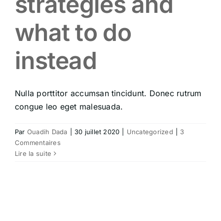
strategies and
what to do
instead
Nulla porttitor accumsan tincidunt. Donec rutrum
congue leo eget malesuada.
Par
Ouadih Dada
|
30 juillet 2020
|
Uncategorized
|
3
Commentaires
Lire la suite