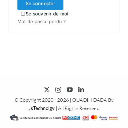
Se connecter
Se souvenir de moi
Mot de passe perdu ?
© Copyright 2020 - 2026 | OUADIH DADA By
JsTechnolgy
| All Rights Reserved