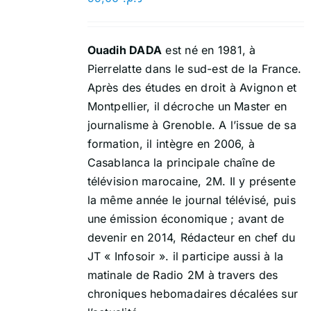
Ouadih DADA
est né en 1981, à
Pierrelatte dans le sud-est de la France.
Après des études en droit à Avignon et
Montpellier, il décroche un Master en
journalisme à Grenoble. A l’issue de sa
formation, il intègre en 2006, à
Casablanca la principale chaîne de
télévision marocaine, 2M. Il y présente
la même année le journal télévisé, puis
une émission économique ; avant de
devenir en 2014, Rédacteur en chef du
JT « Infosoir ». il participe aussi à la
matinale de Radio 2M à travers des
chroniques hebomadaires décalées sur