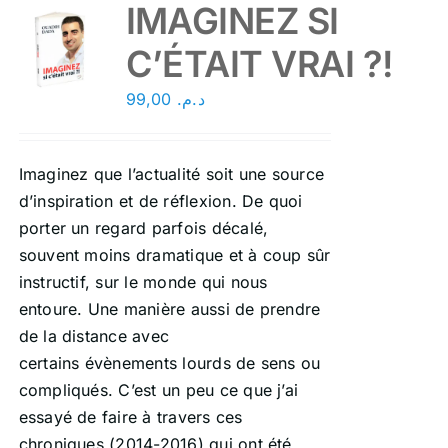
IMAGINEZ SI
C’ÉTAIT VRAI ?!
99,00
د.م.
Imaginez que l’actualité soit une source
d’inspiration et de réflexion. De quoi
porter un regard parfois décalé,
souvent moins dramatique et à coup sûr
instructif, sur le monde qui nous
entoure. Une manière aussi de prendre
de la distance avec
certains évènements lourds de sens ou
compliqués. C’est un peu ce que j’ai
essayé de faire à travers ces
chroniques (2014-2016) qui ont été