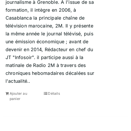
journalisme à Grenoble. A l'issue de sa
formation, il intègre en 2006, à
Casablanca la principale chaîne de
télévision marocaine, 2M. Il y présente
la même année le journal télévisé, puis
une émission économique ; avant de
devenir en 2014, Rédacteur en chef du
JT "Infosoir". il participe aussi à la
matinale de Radio 2M à travers des
chroniques hebomadaires décalées sur
l'actualité..
Ajouter au
Détails
panier